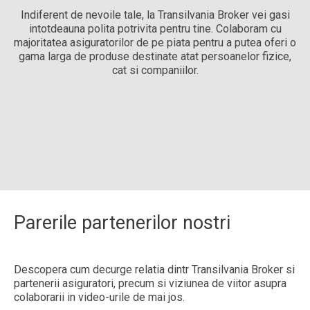
Indiferent de nevoile tale, la Transilvania Broker vei gasi
intotdeauna polita potrivita pentru tine. Colaboram cu
majoritatea asiguratorilor de pe piata pentru a putea oferi o
gama larga de produse destinate atat persoanelor fizice,
cat si companiilor.
Parerile partenerilor nostri
Descopera cum decurge relatia dintr Transilvania Broker si
partenerii asiguratori, precum si viziunea de viitor asupra
colaborarii in video-urile de mai jos.