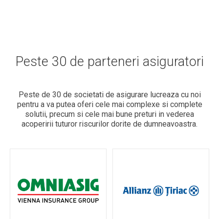
Peste 30 de parteneri asiguratori
Peste de 30 de societati de asigurare lucreaza cu noi
pentru a va putea oferi cele mai complexe si complete
solutii, precum si cele mai bune preturi in vederea
acoperirii tuturor riscurilor dorite de dumneavoastra.