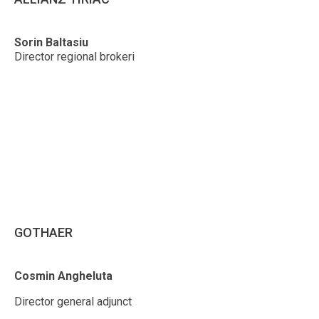
Sorin Baltasiu
Director regional brokeri
GOTHAER
Cosmin Angheluta
Director general adjunct