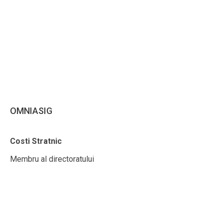
OMNIASIG
Costi Stratnic
Membru al directoratului