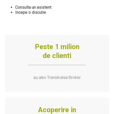
Consulta un asistent
Incepe o discutie
Peste 1 milion
de clienti
au ales Transilvania Broker
Acoperire in