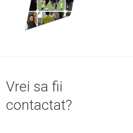
Vrei sa fii
contactat?