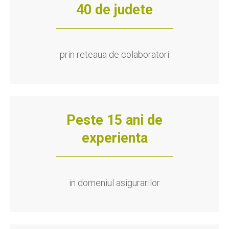
40 de judete
prin reteaua de colaboratori
Peste 15 ani de
experienta
in domeniul asigurarilor