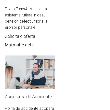
Polita TransAsist asigura
asistenta rutiera in cazul
penelor, defectiunilor si a
erorilor personale.
Solicita o oferta
Mai multe detalii
Asigurarea de Accidente
Polita de accidente acopera