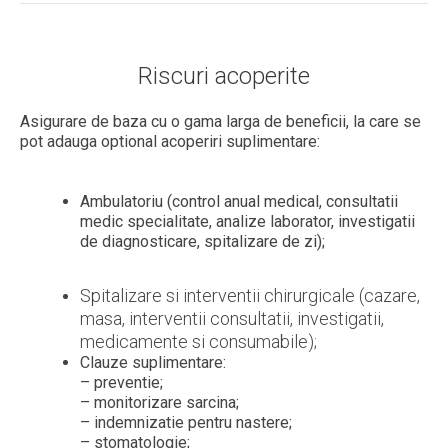
Riscuri acoperite
Asigurare de baza cu o gama larga de beneficii, la care se
pot adauga optional acoperiri suplimentare:
Ambulatoriu (control anual medical, consultatii
medic specialitate, analize laborator, investigatii
de diagnosticare, spitalizare de zi);
Spitalizare si interventii chirurgicale (cazare,
masa, interventii consultatii, investigatii,
medicamente si consumabile);
Clauze suplimentare:
– preventie;
– monitorizare sarcina;
– indemnizatie pentru nastere;
– stomatologie;