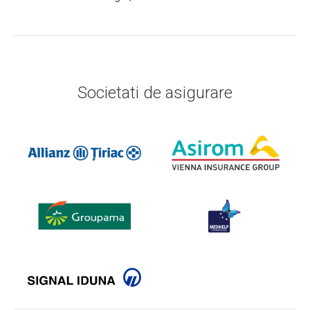
Societati de asigurare