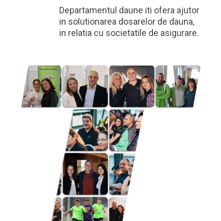
Departamentul daune iti ofera ajutor
in solutionarea dosarelor de dauna,
in relatia cu societatile de asigurare.