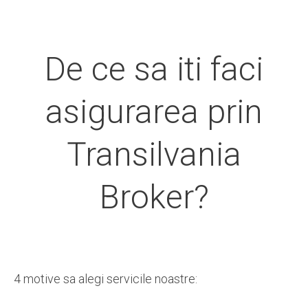
De ce sa iti faci
asigurarea prin
Transilvania
Broker?
4 motive sa alegi servicile noastre: