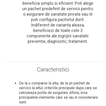
beneficia simplu si eficient. Poti alege
un pachet predefinit de servicii pentru
o asigurare de sanatate privata sau iti
poti configura pachetul dorit.
Indiferent de varianta aleasa,
beneficiezi de toate cele 3
componente ale ingrijirii sanatatii:
preventie, diagnostic, tratament.
Caracteristici
De la o companie la alta, de la un pachet de
servicii la altul, criteriile principale dupa care se
calculeaza polita de asigurare difera, insa
principalele elemente care se iau in considerare
sunt: