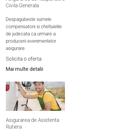
Civila Generala
Despagubeste sumele
compensatorii si cheltuielile
de judecata ca urmare a
producerii evenimentelor
asigurare.
Solicita o oferta
Mai multe detalii
Asigurarea de Asistenta
Rutiera