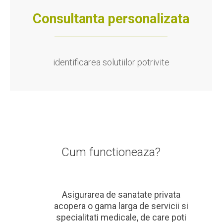
Consultanta personalizata
identificarea solutiilor potrivite
Cum functioneaza?
Asigurarea de sanatate privata
acopera o gama larga de servicii si
specialitati medicale, de care poti