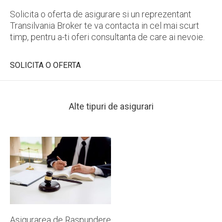
Solicita o oferta de asigurare si un reprezentant
Transilvania Broker te va contacta in cel mai scurt
timp, pentru a-ti oferi consultanta de care ai nevoie.
SOLICITA O OFERTA
Alte tipuri de asigurari
Asigurarea de Raspundere