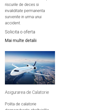
riscurile de deces si
invaliditate permanenta
survenite in urma unui
accident.
Solicita o oferta
Mai multe detalii
Asigurarea de Calatorie
Polita de calatorie