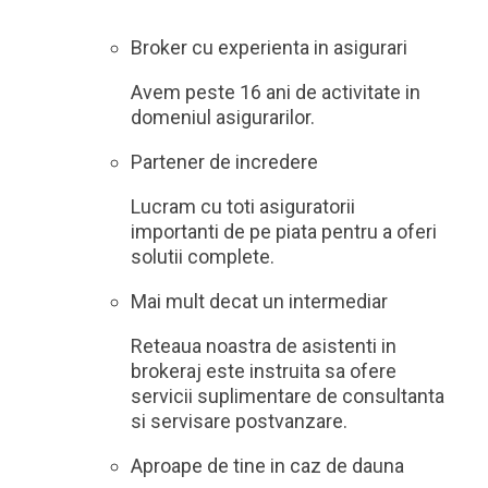
Broker cu experienta in asigurari
Avem peste 16 ani de activitate in
domeniul asigurarilor.
Partener de incredere
Lucram cu toti asiguratorii
importanti de pe piata pentru a oferi
solutii complete.
Mai mult decat un intermediar
Reteaua noastra de asistenti in
brokeraj este instruita sa ofere
servicii suplimentare de consultanta
si servisare postvanzare.
Aproape de tine in caz de dauna