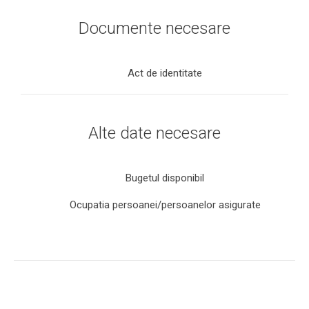
Documente necesare
Act de identitate
Alte date necesare
Bugetul disponibil
Ocupatia persoanei/persoanelor asigurate