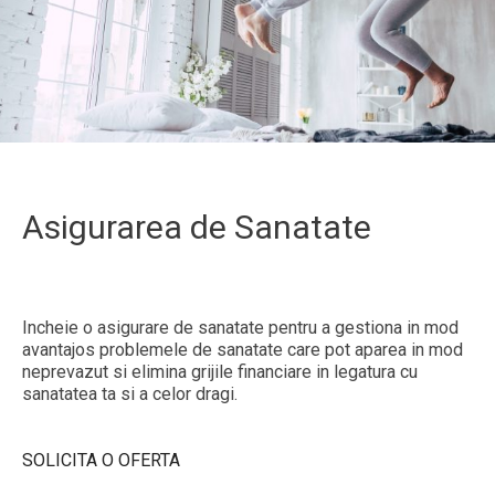
Asigurarea de Sanatate
Incheie o asigurare de sanatate pentru a gestiona in mod
avantajos problemele de sanatate care pot aparea in mod
neprevazut si elimina grijile financiare in legatura cu
sanatatea ta si a celor dragi.
SOLICITA O OFERTA