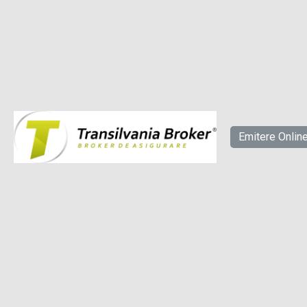
Emitere Onlin