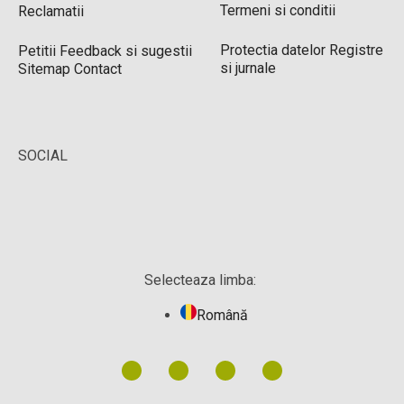
Termeni si conditii
Reclamatii
Protectia datelor
Registre
Petitii
Feedback si sugestii
si jurnale
Sitemap
Contact
SOCIAL
Selecteaza limba:
Română