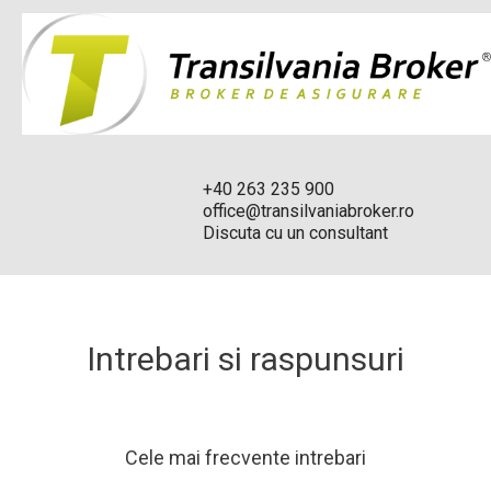
+40 263 235 900
office@transilvaniabroker.ro
Discuta cu un consultant
Intrebari si raspunsuri
Cele mai frecvente intrebari