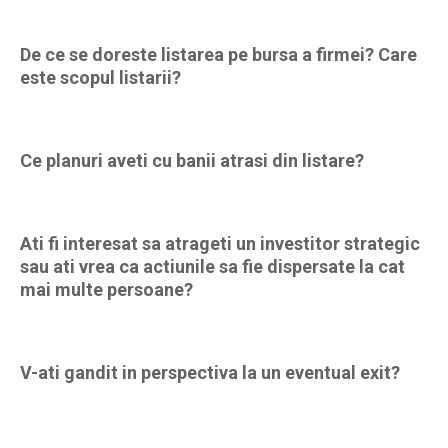
De ce se doreste listarea pe bursa a firmei? Care
este scopul listarii?
Ce planuri aveti cu banii atrasi din listare?
Ati fi interesat sa atrageti un investitor strategic
sau ati vrea ca actiunile sa fie dispersate la cat
mai multe persoane?
V-ati gandit in perspectiva la un eventual exit?