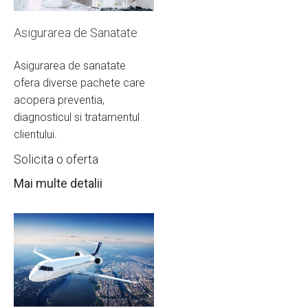
Asigurarea de Sanatate
Asigurarea de sanatate
ofera diverse pachete care
acopera preventia,
diagnosticul si tratamentul
clientului.
Solicita o oferta
Mai multe detalii