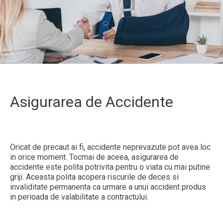
Asigurarea de Accidente
Oricat de precaut ai fi, accidente neprevazute pot avea loc
in orice moment. Tocmai de aceea, asigurarea de
accidente este polita potrivita pentru o viata cu mai putine
griji. Aceasta polita acopera riscurile de deces si
invaliditate permanenta ca urmare a unui accident produs
in perioada de valabilitate a contractului.