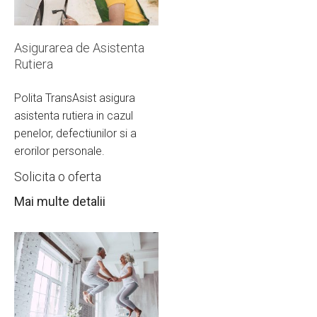
Asigurarea de Asistenta
Rutiera
Polita TransAsist asigura
asistenta rutiera in cazul
penelor, defectiunilor si a
erorilor personale.
Solicita o oferta
Mai multe detalii