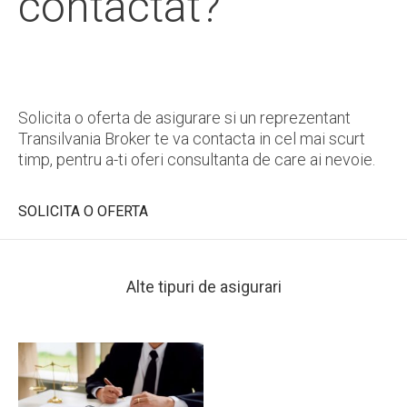
contactat?
Solicita o oferta de asigurare si un reprezentant
Transilvania Broker te va contacta in cel mai scurt
timp, pentru a-ti oferi consultanta de care ai nevoie.
SOLICITA O OFERTA
Alte tipuri de asigurari