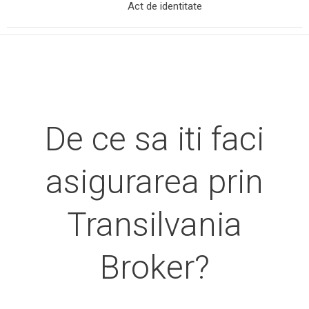
Act de identitate
De ce sa iti faci
asigurarea prin
Transilvania
Broker?