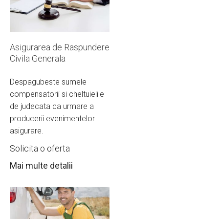
Asigurarea de Raspundere
Civila Generala
Despagubeste sumele
compensatorii si cheltuielile
de judecata ca urmare a
producerii evenimentelor
asigurare.
Solicita o oferta
Mai multe detalii