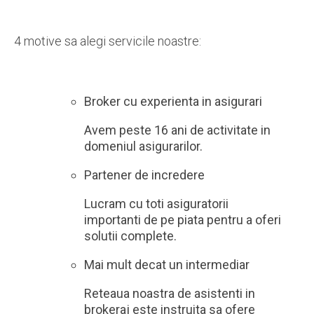
4 motive sa alegi servicile noastre:
Broker cu experienta in asigurari
Avem peste 16 ani de activitate in
domeniul asigurarilor.
Partener de incredere
Lucram cu toti asiguratorii
importanti de pe piata pentru a oferi
solutii complete.
Mai mult decat un intermediar
Reteaua noastra de asistenti in
brokeraj este instruita sa ofere