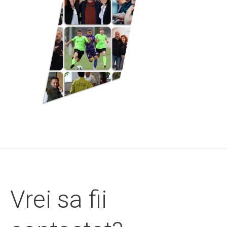
Vrei sa fii