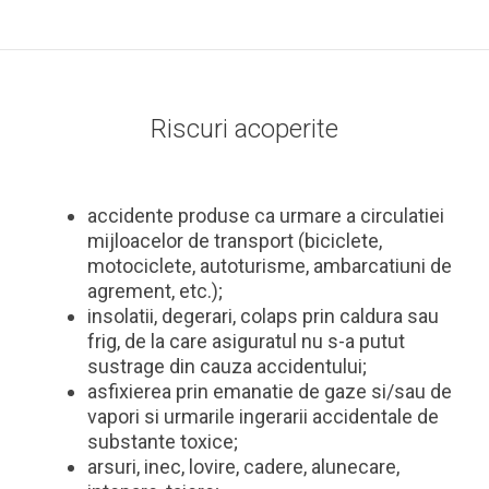
Riscuri acoperite
accidente produse ca urmare a circulatiei
mijloacelor de transport (biciclete,
motociclete, autoturisme, ambarcatiuni de
agrement, etc.);
insolatii, degerari, colaps prin caldura sau
frig, de la care asiguratul nu s-a putut
sustrage din cauza accidentului;
asfixierea prin emanatie de gaze si/sau de
vapori si urmarile ingerarii accidentale de
substante toxice;
arsuri, inec, lovire, cadere, alunecare,