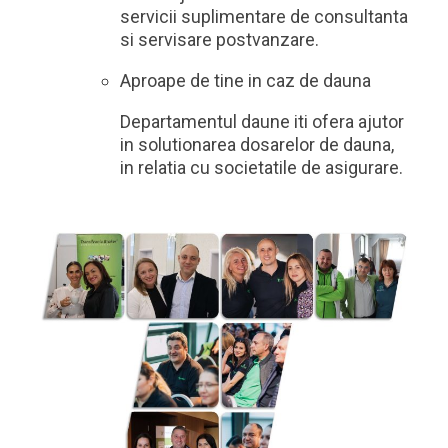
servicii suplimentare de consultanta
si servisare postvanzare.
Aproape de tine in caz de dauna
Departamentul daune iti ofera ajutor
in solutionarea dosarelor de dauna,
in relatia cu societatile de asigurare.