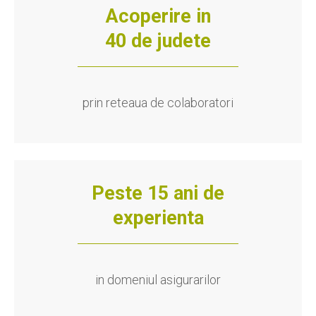
Acoperire in
40 de judete
prin reteaua de colaboratori
Peste 15 ani de
experienta
in domeniul asigurarilor