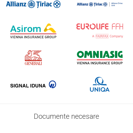
Documente necesare