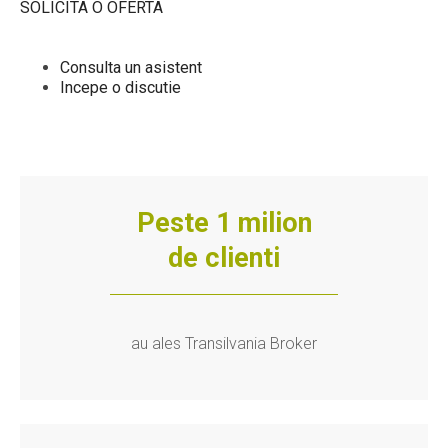
SOLICITA O OFERTA
Consulta un asistent
Incepe o discutie
Peste 1 milion
de clienti
au ales Transilvania Broker