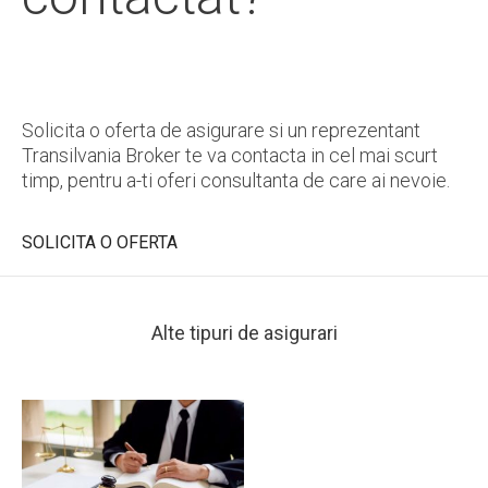
Solicita o oferta de asigurare si un reprezentant
Transilvania Broker te va contacta in cel mai scurt
timp, pentru a-ti oferi consultanta de care ai nevoie.
SOLICITA O OFERTA
Alte tipuri de asigurari