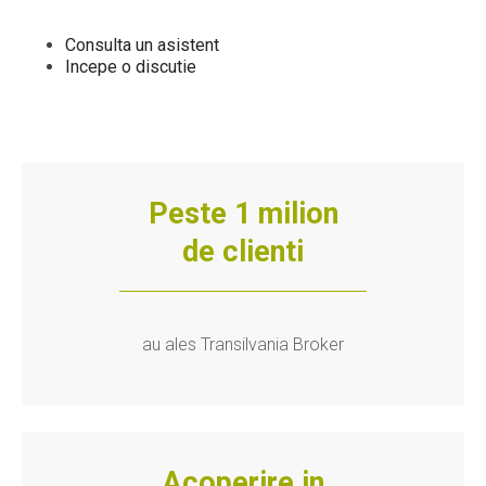
Consulta un asistent
Incepe o discutie
Peste 1 milion
de clienti
au ales Transilvania Broker
Acoperire in