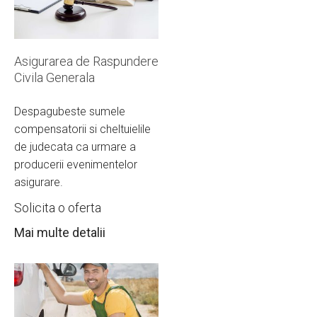
Asigurarea de Raspundere
Civila Generala
Despagubeste sumele
compensatorii si cheltuielile
de judecata ca urmare a
producerii evenimentelor
asigurare.
Solicita o oferta
Mai multe detalii