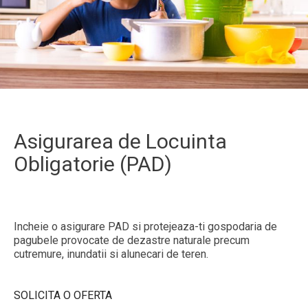
Asigurarea de Locuinta
Obligatorie (PAD)
Incheie o asigurare PAD si protejeaza-ti gospodaria de
pagubele provocate de dezastre naturale precum
cutremure, inundatii si alunecari de teren.
SOLICITA O OFERTA