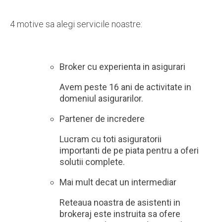
4 motive sa alegi servicile noastre:
Broker cu experienta in asigurari
Avem peste 16 ani de activitate in
domeniul asigurarilor.
Partener de incredere
Lucram cu toti asiguratorii
importanti de pe piata pentru a oferi
solutii complete.
Mai mult decat un intermediar
Reteaua noastra de asistenti in
brokeraj este instruita sa ofere