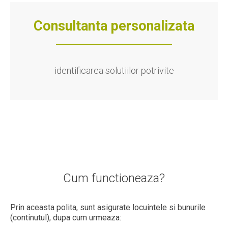
Consultanta personalizata
identificarea solutiilor potrivite
Cum functioneaza?
Prin aceasta polita, sunt asigurate locuintele si bunurile
(continutul), dupa cum urmeaza: