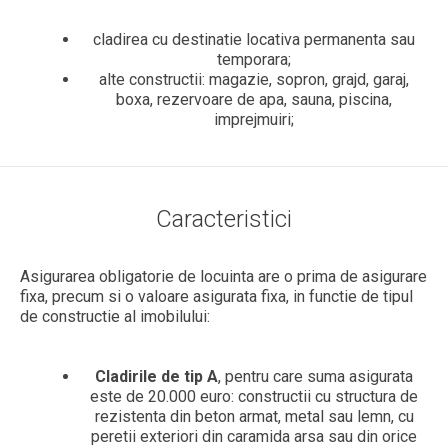
cladirea cu destinatie locativa permanenta sau
temporara;
alte constructii: magazie, sopron, grajd, garaj,
boxa, rezervoare de apa, sauna, piscina,
imprejmuiri;
Caracteristici
Asigurarea obligatorie de locuinta are o prima de asigurare
fixa, precum si o valoare asigurata fixa, in functie de tipul
de constructie al imobilului:
Cladirile de tip A
, pentru care suma asigurata
este de 20.000 euro: constructii cu structura de
rezistenta din beton armat, metal sau lemn, cu
peretii exteriori din caramida arsa sau din orice