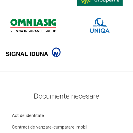
Documente necesare
Act de identitate
Contract de vanzare-cumparare imobil