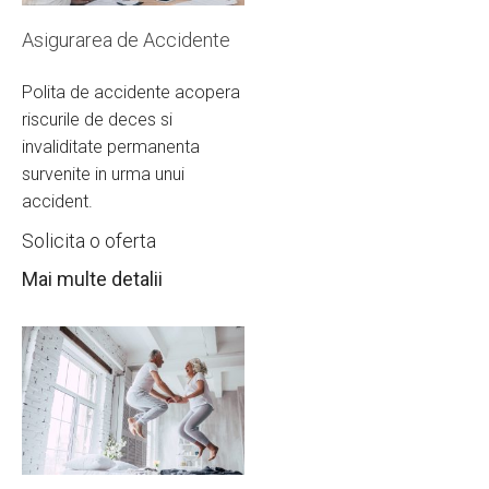
Asigurarea de Accidente
Polita de accidente acopera
riscurile de deces si
invaliditate permanenta
survenite in urma unui
accident.
Solicita o oferta
Mai multe detalii