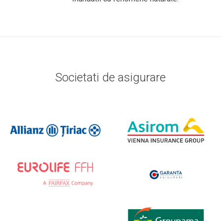
Societati de asigurare