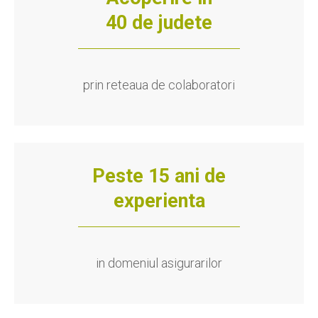
40 de judete
prin reteaua de colaboratori
Peste 15 ani de
experienta
in domeniul asigurarilor