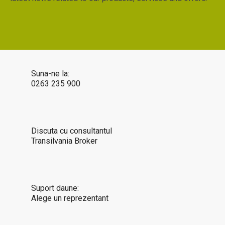
Suna-ne la:
0263 235 900
Discuta cu consultantul
Transilvania Broker
Suport daune:
Alege un reprezentant