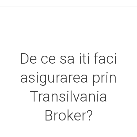
De ce sa iti faci
asigurarea prin
Transilvania
Broker?