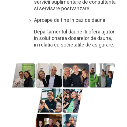
servicii suplimentare de consultanta
si servisare postvanzare.
Aproape de tine in caz de dauna
Departamentul daune iti ofera ajutor
in solutionarea dosarelor de dauna,
in relatia cu societatile de asigurare.