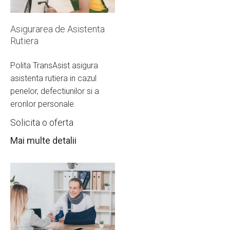
Asigurarea de Asistenta
Rutiera
Polita TransAsist asigura
asistenta rutiera in cazul
penelor, defectiunilor si a
erorilor personale.
Solicita o oferta
Mai multe detalii