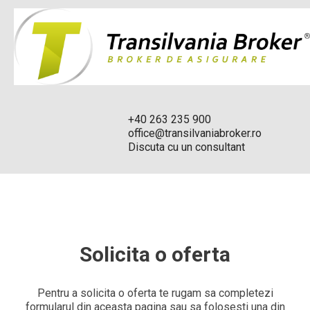
+40 263 235 900
office@transilvaniabroker.ro
Discuta cu un consultant
Solicita o oferta
Pentru a solicita o oferta te rugam sa completezi
formularul din aceasta pagina sau sa folosesti una din