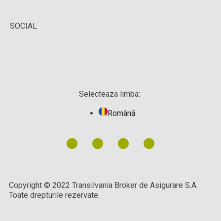
SOCIAL
Selecteaza limba:
Română
Copyright © 2022 Transilvania Broker de Asigurare S.A.
Toate drepturile rezervate.