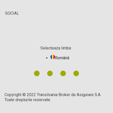
SOCIAL
Selecteaza limba:
Română
Copyright © 2022 Transilvania Broker de Asigurare S.A.
Toate drepturile rezervate.