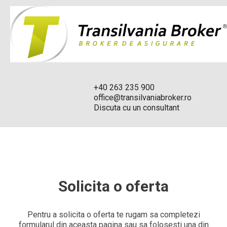
+40 263 235 900
office@transilvaniabroker.ro
Discuta cu un consultant
Solicita o oferta
Pentru a solicita o oferta te rugam sa completezi
formularul din aceasta pagina sau sa folosesti una din