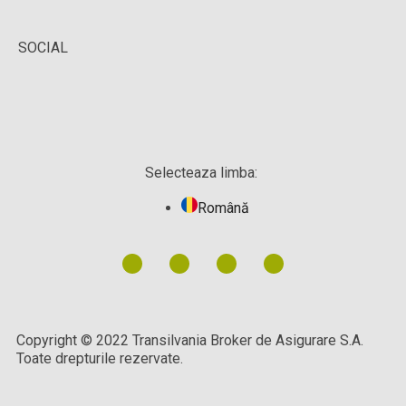
SOCIAL
Selecteaza limba:
Română
Copyright © 2022 Transilvania Broker de Asigurare S.A.
Toate drepturile rezervate.