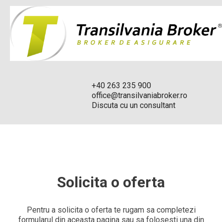
+40 263 235 900
office@transilvaniabroker.ro
Discuta cu un consultant
Solicita o oferta
Pentru a solicita o oferta te rugam sa completezi
formularul din aceasta pagina sau sa folosesti una din